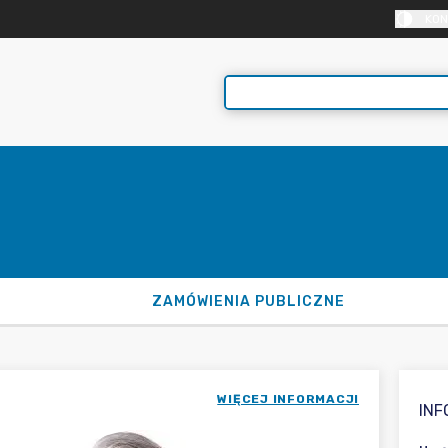
KON
ZAMÓWIENIA PUBLICZNE
WIĘCEJ INFORMACJI
IN