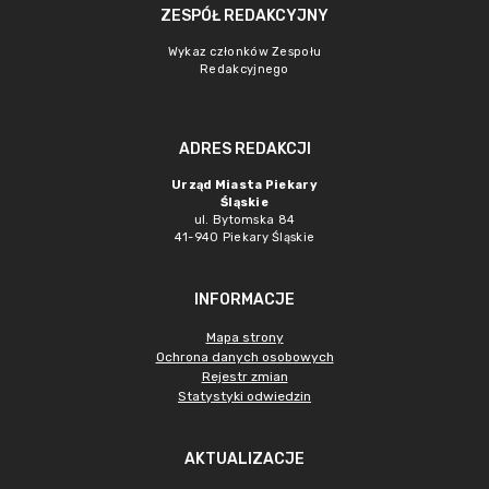
ZESPÓŁ REDAKCYJNY
Wykaz członków Zespołu
Redakcyjnego
ADRES REDAKCJI
Urząd Miasta Piekary
Śląskie
ul. Bytomska 84
41-940 Piekary Śląskie
INFORMACJE
Mapa strony
Ochrona danych osobowych
Rejestr zmian
Statystyki odwiedzin
AKTUALIZACJE