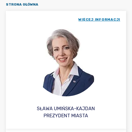
STRONA GŁÓWNA
WIĘCEJ INFORMACJI
SŁAWA UMIŃSKA-KAJDAN
PREZYDENT MIASTA