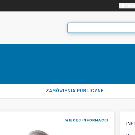
KON
ZAMÓWIENIA PUBLICZNE
WIĘCEJ INFORMACJI
IN