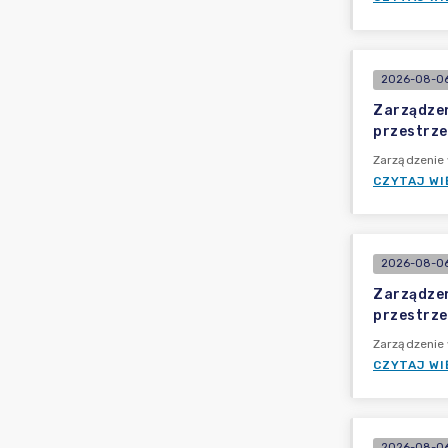
2026-08-06
Zarządzen
przestrze
Zarządzenie
CZYTAJ WI
2026-08-06
Zarządzen
przestrze
Zarządzenie 
CZYTAJ WI
2026-08-06