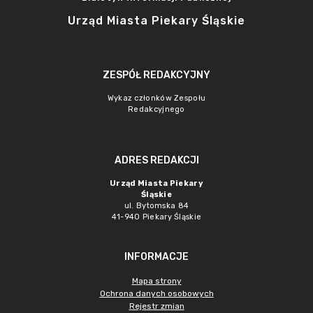
Urząd Miasta Piekary Śląskie
ZESPÓŁ REDAKCYJNY
Wykaz członków Zespołu
Redakcyjnego
ADRES REDAKCJI
Urząd Miasta Piekary
Śląskie
ul. Bytomska 84
41-940 Piekary Śląskie
INFORMACJE
Mapa strony
Ochrona danych osobowych
Rejestr zmian