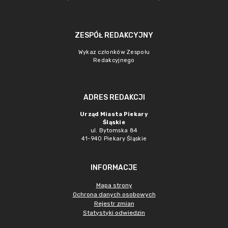
ZESPÓŁ REDAKCYJNY
Wykaz członków Zespołu
Redakcyjnego
ADRES REDAKCJI
Urząd Miasta Piekary
Śląskie
ul. Bytomska 84
41-940 Piekary Śląskie
INFORMACJE
Mapa strony
Ochrona danych osobowych
Rejestr zmian
Statystyki odwiedzin