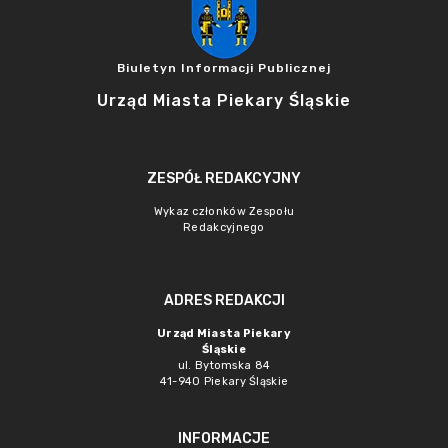
Biuletyn Informacji Publicznej
Urząd Miasta Piekary Śląskie
ZESPÓŁ REDAKCYJNY
Wykaz członków Zespołu
Redakcyjnego
ADRES REDAKCJI
Urząd Miasta Piekary
Śląskie
ul. Bytomska 84
41-940 Piekary Śląskie
INFORMACJE