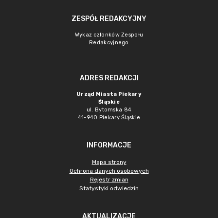
ZESPÓŁ REDAKCYJNY
Wykaz członków Zespołu
Redakcyjnego
ADRES REDAKCJI
Urząd Miasta Piekary
Śląskie
ul. Bytomska 84
41-940 Piekary Śląskie
INFORMACJE
Mapa strony
Ochrona danych osobowych
Rejestr zmian
Statystyki odwiedzin
AKTUALIZACJE