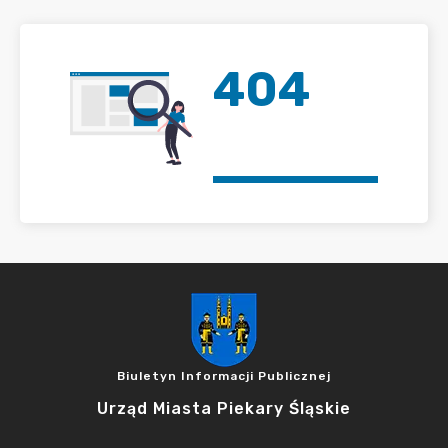
404
Biuletyn Informacji Publicznej
Urząd Miasta Piekary Śląskie