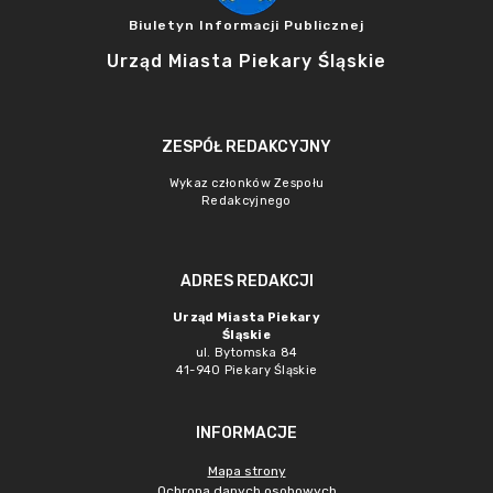
Biuletyn Informacji Publicznej
Urząd Miasta Piekary Śląskie
ZESPÓŁ REDAKCYJNY
Wykaz członków Zespołu
Redakcyjnego
ADRES REDAKCJI
Urząd Miasta Piekary
Śląskie
ul. Bytomska 84
41-940 Piekary Śląskie
INFORMACJE
Mapa strony
Ochrona danych osobowych