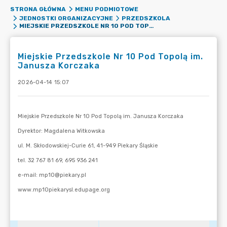
STRONA GŁÓWNA
MENU PODMIOTOWE
JEDNOSTKI ORGANIZACYJNE
PRZEDSZKOLA
MIEJSKIE PRZEDSZKOLE NR 10 POD TOPOLĄ IM. JANUSZA KORCZAKA
Miejskie Przedszkole Nr 10 Pod Topolą im.
Janusza Korczaka
2026-04-14 15:07