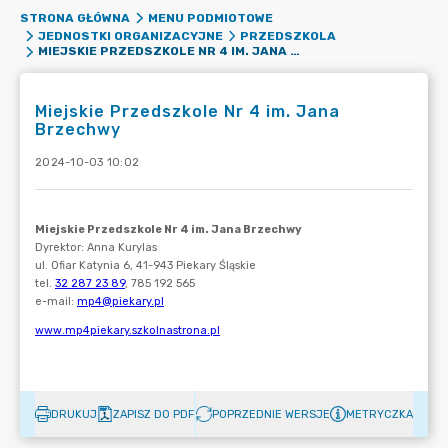
STRONA GŁÓWNA
MENU PODMIOTOWE
JEDNOSTKI ORGANIZACYJNE
PRZEDSZKOLA
MIEJSKIE PRZEDSZKOLE NR 4 IM. JANA BRZECHWY
Miejskie Przedszkole Nr 4 im. Jana
Brzechwy
2024-10-03 10:02
DRUKUJ
ZAPISZ DO PDF
POPRZEDNIE WERSJE
METRYCZKA