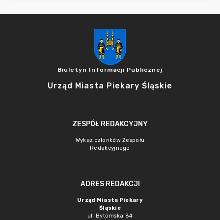
Biuletyn Informacji Publicznej
Urząd Miasta Piekary Śląskie
ZESPÓŁ REDAKCYJNY
Wykaz członków Zespołu
Redakcyjnego
ADRES REDAKCJI
Urząd Miasta Piekary
Śląskie
ul. Bytomska 84