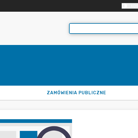
KON
ZAMÓWIENIA PUBLICZNE