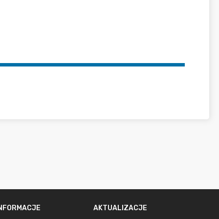
INFORMACJE
AKTUALIZACJE