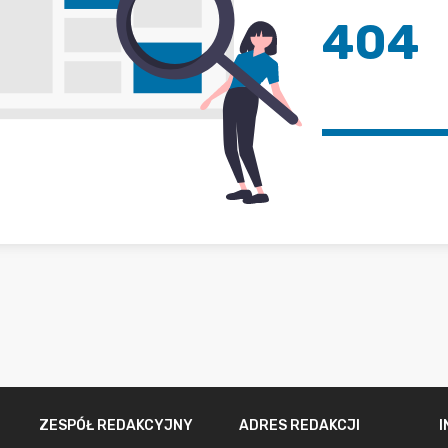
404
ZESPÓŁ REDAKCYJNY
ADRES REDAKCJI