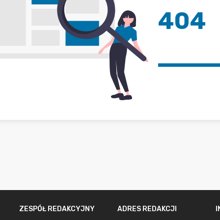
404
ZESPÓŁ REDAKCYJNY
ADRES REDAKCJI