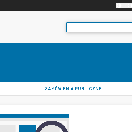
KON
ZAMÓWIENIA PUBLICZNE