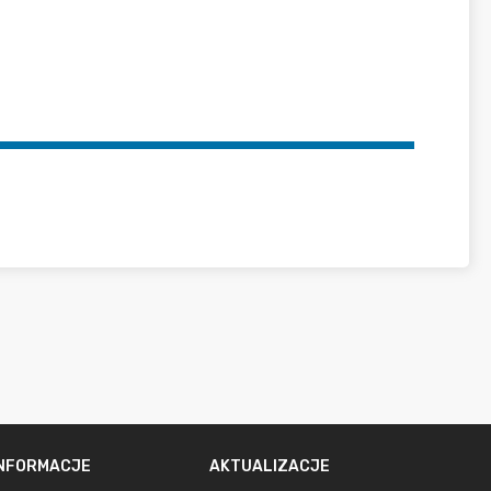
INFORMACJE
AKTUALIZACJE