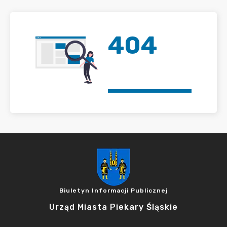
404
Biuletyn Informacji Publicznej
Urząd Miasta Piekary Śląskie