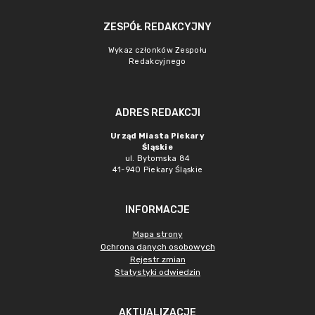
ZESPÓŁ REDAKCYJNY
Wykaz członków Zespołu
Redakcyjnego
ADRES REDAKCJI
Urząd Miasta Piekary
Śląskie
ul. Bytomska 84
41-940 Piekary Śląskie
INFORMACJE
Mapa strony
Ochrona danych osobowych
Rejestr zmian
Statystyki odwiedzin
AKTUALIZACJE