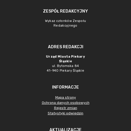
ZESPÓŁ REDAKCYJNY
Wykaz członków Zespołu
Redakcyjnego
ADRES REDAKCJI
Urząd Miasta Piekary
Śląskie
ul. Bytomska 84
41-940 Piekary Śląskie
INFORMACJE
Mapa strony
Ochrona danych osobowych
Rejestr zmian
Statystyki odwiedzin
AKTUALIZACJE