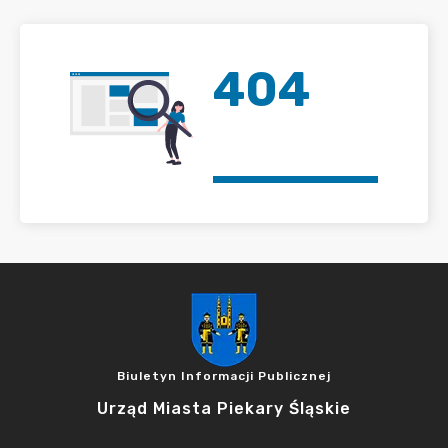
404
Biuletyn Informacji Publicznej
Urząd Miasta Piekary Śląskie