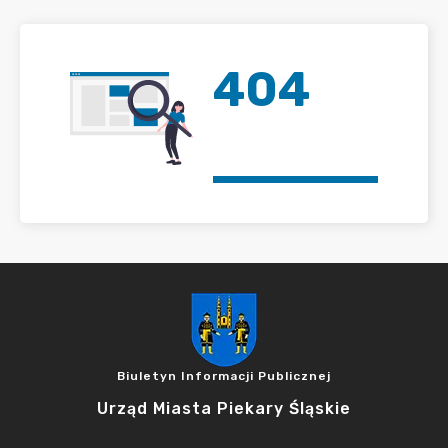
404
Biuletyn Informacji Publicznej
Urząd Miasta Piekary Śląskie