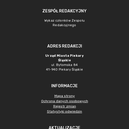
ZESPÓŁ REDAKCYJNY
Wykaz członków Zespołu
Redakcyjnego
ADRES REDAKCJI
Urząd Miasta Piekary
Śląskie
ul. Bytomska 84
41-940 Piekary Śląskie
INFORMACJE
Mapa strony
Ochrona danych osobowych
Rejestr zmian
Statystyki odwiedzin
AKTUALIZACJE