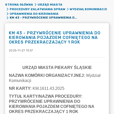
STRONA GŁÓWNA
URZĄD MIASTA
PROCEDURY ZALATWIANIA SPRAW
WYDZIAŁ KOMUNIKACJI
UPRAWNIENIA DO KIEROWANIA
KM 43 - PRZYWRÓCENIE UPRAWNIENIA DO KIEROWANIA POJAZDEM COFNIĘTEGO NA OKRES PRZEKRACZAJĄCY 1 ROK
KM 43 - PRZYWRÓCENIE UPRAWNIENIA DO
KIEROWANIA POJAZDEM COFNIĘTEGO NA
OKRES PRZEKRACZAJĄCY 1 ROK
2025-11-27 13:57