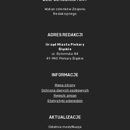
Wykaz członków Zespołu
Redakcyjnego
ADRES REDAKCJI
Urząd Miasta Piekary
Śląskie
ul. Bytomska 84
41-940 Piekary Śląskie
INFORMACJE
Mapa strony
Ochrona danych osobowych
Rejestr zmian
Statystyki odwiedzin
AKTUALIZACJE
Ostatnia modyfikacja