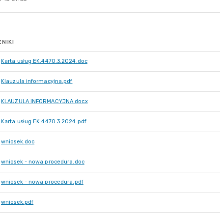
NIKI
Karta usług EK.4470.3.2024.doc
Klauzula informacyjna.pdf
KLAUZULA INFORMACYJNA.docx
Karta usług EK.4470.3.2024.pdf
wniosek.doc
wniosek - nowa procedura.doc
wniosek - nowa procedura.pdf
wniosek.pdf