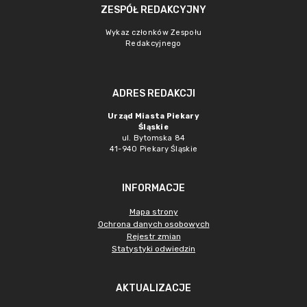
ZESPÓŁ REDAKCYJNY
Wykaz członków Zespołu
Redakcyjnego
ADRES REDAKCJI
Urząd Miasta Piekary
Śląskie
ul. Bytomska 84
41-940 Piekary Śląskie
INFORMACJE
Mapa strony
Ochrona danych osobowych
Rejestr zmian
Statystyki odwiedzin
AKTUALIZACJE