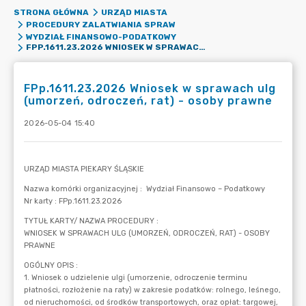
STRONA GŁÓWNA
URZĄD MIASTA
PROCEDURY ZALATWIANIA SPRAW
WYDZIAŁ FINANSOWO-PODATKOWY
FPP.1611.23.2026 WNIOSEK W SPRAWACH ULG (UMORZEŃ, ODROCZEŃ, RAT) - OSOBY PRAWNE
FPp.1611.23.2026 Wniosek w sprawach ulg
(umorzeń, odroczeń, rat) - osoby prawne
2026-05-04 15:40