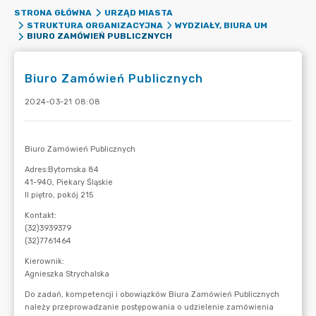
STRONA GŁÓWNA
URZĄD MIASTA
STRUKTURA ORGANIZACYJNA
WYDZIAŁY, BIURA UM
BIURO ZAMÓWIEŃ PUBLICZNYCH
Biuro Zamówień Publicznych
2024-03-21 08:08