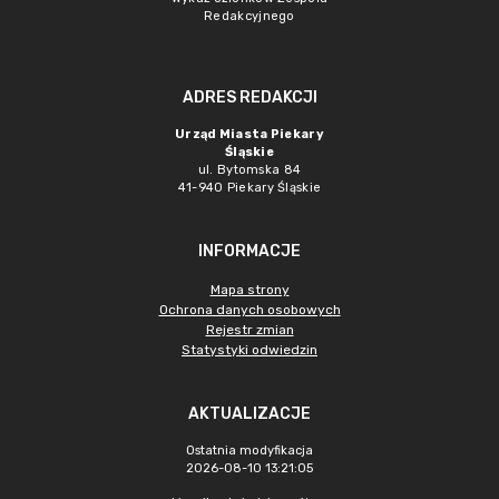
Redakcyjnego
ADRES REDAKCJI
Urząd Miasta Piekary
Śląskie
ul. Bytomska 84
41-940 Piekary Śląskie
INFORMACJE
Mapa strony
Ochrona danych osobowych
Rejestr zmian
Statystyki odwiedzin
AKTUALIZACJE
Ostatnia modyfikacja
2026-08-10 13:21:05