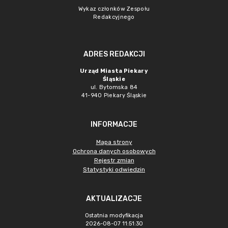
Wykaz członków Zespołu
Redakcyjnego
ADRES REDAKCJI
Urząd Miasta Piekary
Śląskie
ul. Bytomska 84
41-940 Piekary Śląskie
INFORMACJE
Mapa strony
Ochrona danych osobowych
Rejestr zmian
Statystyki odwiedzin
AKTUALIZACJE
Ostatnia modyfikacja
2026-08-07 11:51:30